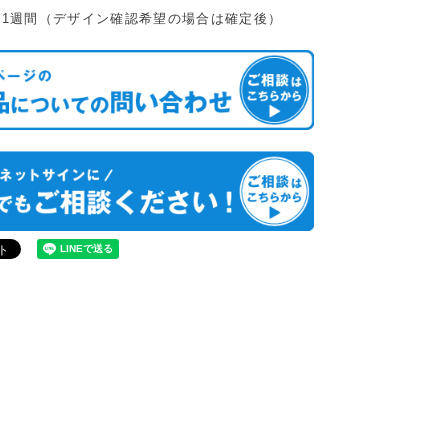
：1週間（デザイン確認希望の場合は確定後）