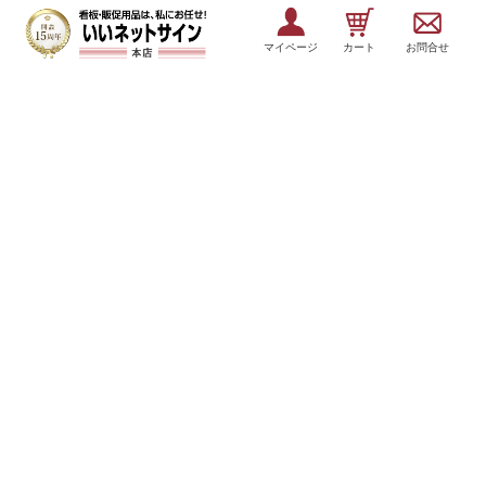
マイページ
カート
お問合せ