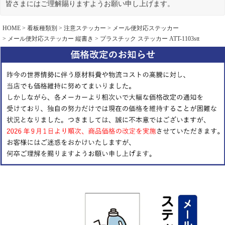
皆さまにはご理解賜りますようお願い申し上げます。
HOME
看板種類別
注意ステッカー
メール便対応ステッカー
メール便対応ステッカー 縦書き
プラスチック ステッカー ATT-1103stt