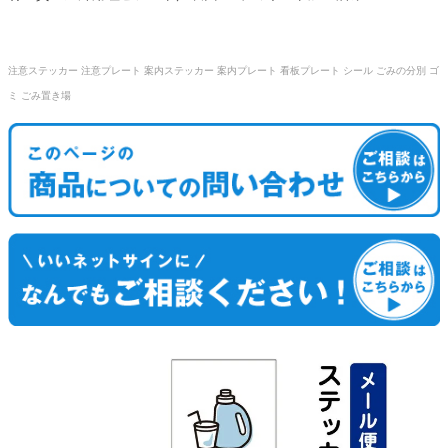
注意ステッカー 注意プレート 案内ステッカー 案内プレート 看板プレート シール ごみの分別 ゴ
ミ ごみ置き場