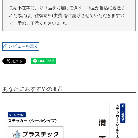
長期不在等により商品をお届けできず、商品が当店に返送さ
れた場合は、往復送料(実費)をご請求させていただきますの
で、予めご了承くださいませ。
レビューを書く
あなたにおすすめの商品