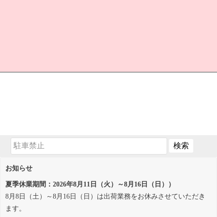
お知らせ
夏季休業期間：2026年8月11日（火）～8月16日（日））
8月8日（土）～8月16日（日）は出荷業務をお休みさせていただき
ます。