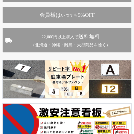
へ
会員様は
5%OFF
いつでも
送料無料
22,000円以上購入で
（北海道・沖縄・離島・大型商品を除く）