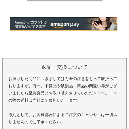
返品・交換について
お届けした商品につきましては万全の注意をもって取扱って
おりますが、万一、不良品や破損品、商品の間違い等がござ
いましたら至急良品とお取り替えさせていただきます。（そ
の際の送料は当社にて負担いたします。）
原則として、お客様都合によるご注文のキャンセルは一切承
りませんのでご了承ください。