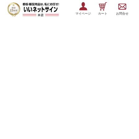
マイページ
カート
お問合せ