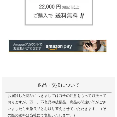
返品・交換について
お届けした商品につきましては万全の注意をもって取扱って
おりますが、万一、不良品や破損品、商品の間違い等がござ
いましたら至急良品とお取り替えさせていただきます。（そ
の際の送料は当社にて負担いたします。）