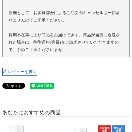
原則として、お客様都合によるご注文のキャンセルは一切承
りませんのでご了承ください。
長期不在等により商品をお届けできず、商品が当店に返送さ
れた場合は、往復送料(実費)をご請求させていただきますの
で、予めご了承くださいませ。
レビューを書く
あなたにおすすめの商品