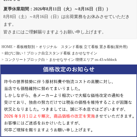
夏季休業期間：2026年8月11日（火）～8月16日（日））
8月8日（土）～8月16日（日）は出荷業務をお休みさせていただき
ます。
皆さまにはご理解賜りますようお願い申し上げます。
HOME
看板種類別
オリジナル スタンド看板 立て看板 置き看板(屋外用)
錆びに強い！ブロック自立スタンド看板 まかせなサイン
コンクリートブロック白
まかせなサイン 喫煙エリア os-43-whblock