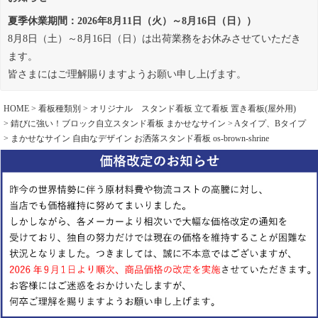
夏季休業期間：2026年8月11日（火）～8月16日（日））
8月8日（土）～8月16日（日）は出荷業務をお休みさせていただき
ます。
皆さまにはご理解賜りますようお願い申し上げます。
HOME
看板種類別
オリジナル スタンド看板 立て看板 置き看板(屋外用)
錆びに強い！ブロック自立スタンド看板 まかせなサイン
Aタイプ、Bタイプ
まかせなサイン 自由なデザイン お洒落スタンド看板 os-brown-shrine