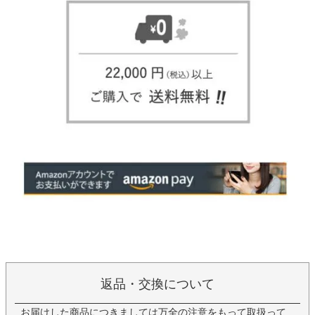
返品・交換について
お届けした商品につきましては万全の注意をもって取扱って