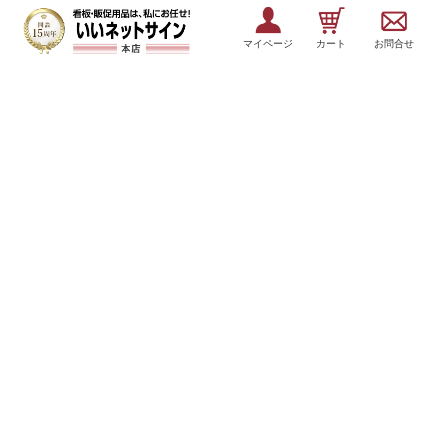
マイページ
カート
お問合せ