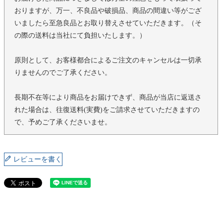
おりますが、万一、不良品や破損品、商品の間違い等がござ
いましたら至急良品とお取り替えさせていただきます。（そ
の際の送料は当社にて負担いたします。）
原則として、お客様都合によるご注文のキャンセルは一切承
りませんのでご了承ください。
長期不在等により商品をお届けできず、商品が当店に返送さ
れた場合は、往復送料(実費)をご請求させていただきますの
で、予めご了承くださいませ。
レビューを書く