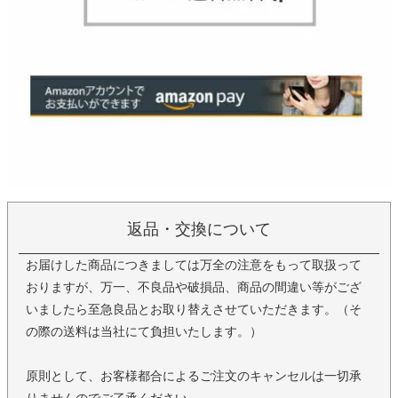
返品・交換について
お届けした商品につきましては万全の注意をもって取扱って
おりますが、万一、不良品や破損品、商品の間違い等がござ
いましたら至急良品とお取り替えさせていただきます。（そ
の際の送料は当社にて負担いたします。）
原則として、お客様都合によるご注文のキャンセルは一切承