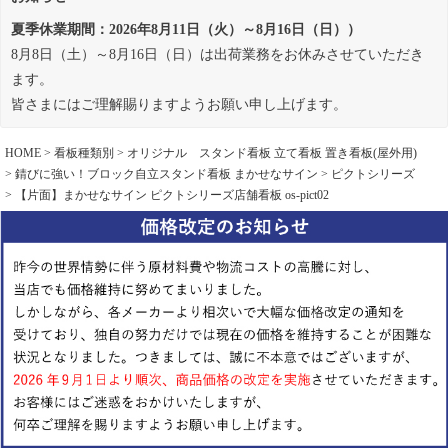
夏季休業期間：2026年8月11日（火）～8月16日（日））
8月8日（土）～8月16日（日）は出荷業務をお休みさせていただき
ます。
皆さまにはご理解賜りますようお願い申し上げます。
HOME
看板種類別
オリジナル スタンド看板 立て看板 置き看板(屋外用)
錆びに強い！ブロック自立スタンド看板 まかせなサイン
ピクトシリーズ
【片面】まかせなサイン ピクトシリーズ店舗看板 os-pict02