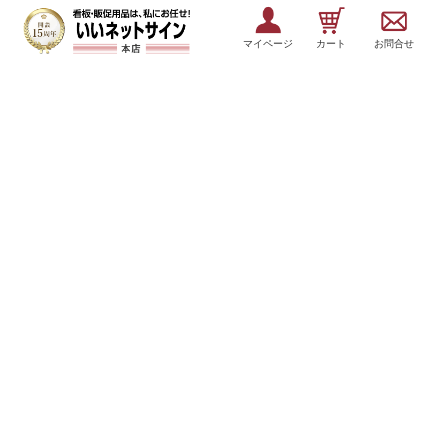
マイページ
カート
お問合せ