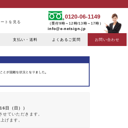
0120-06-1149
カートを見る
（受付9時～12時/13時～17時）
info@e-netsign.jp
支払い・送料
よくあるご質問
お問い合わせ
月16日（日））
みさせていただきます。
し上げます。