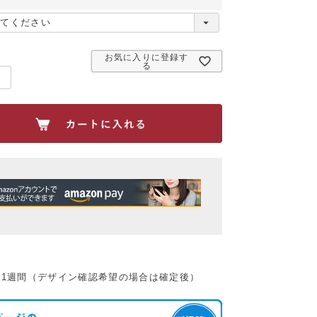
)
お気に入りに登録す
る
：1週間（デザイン確認希望の場合は確定後）