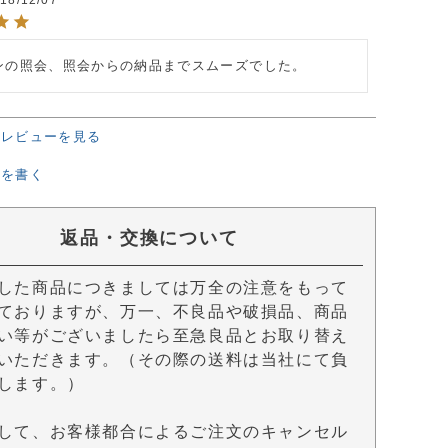
ンの照会、照会からの納品までスムーズでした。
のレビューを見る
ーを書く
返品・交換について
した商品につきましては万全の注意をもって
ておりますが、万一、不良品や破損品、商品
い等がございましたら至急良品とお取り替え
いただきます。（その際の送料は当社にて負
します。）
して、お客様都合によるご注文のキャンセル