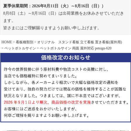
夏季休業期間：2026年8月11日（火）～8月16日（日））
8月8日（土）～8月16日（日）は出荷業務をお休みさせていただき
ます。
皆さまにはご理解賜りますようお願い申し上げます。
HOME
看板種類別
オリジナル スタンド看板 立て看板 置き看板(屋外用)
ペットボトルサイン
ペットボトルサイン 両面 屋外対応 petsign-620