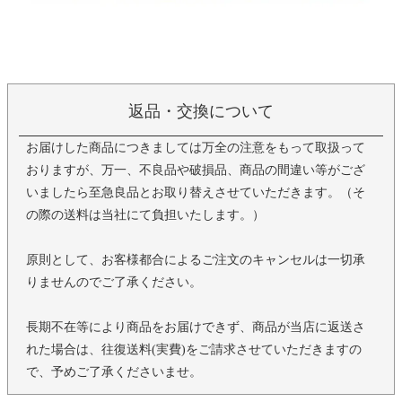
返品・交換について
お届けした商品につきましては万全の注意をもって取扱って
おりますが、万一、不良品や破損品、商品の間違い等がござ
いましたら至急良品とお取り替えさせていただきます。（そ
の際の送料は当社にて負担いたします。）
原則として、お客様都合によるご注文のキャンセルは一切承
りませんのでご了承ください。
長期不在等により商品をお届けできず、商品が当店に返送さ
れた場合は、往復送料(実費)をご請求させていただきますの
で、予めご了承くださいませ。