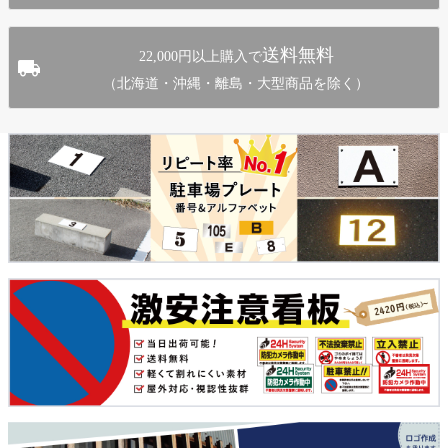
送料無料
22,000円以上購入で
（北海道・沖縄・離島・大型商品を除く）