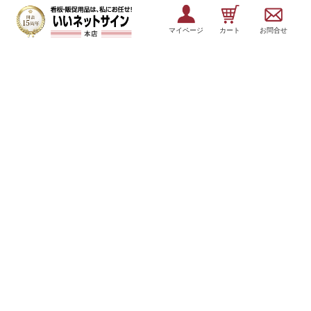
マイページ
カート
お問合せ