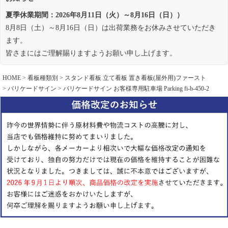
夏季休業期間：2026年8月11日（火）～8月16日（日））
8月8日（土）～8月16日（日）は出荷業務をお休みさせていただき
ます。
皆さまにはご理解賜りますようお願い申し上げます。
HOME
看板種類別
スタンド看板 立て看板 置き看板(屋外用)ファースト
バリケードサイン
バリケードサイン お客様専用駐車場 Parking fi-b-450-2