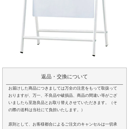
返品・交換について
お届けした商品につきましては万全の注意をもって取扱って
おりますが、万一、不良品や破損品、商品の間違い等がござ
いましたら至急良品とお取り替えさせていただきます。（そ
の際の送料は当社にて負担いたします。）
原則として、お客様都合によるご注文のキャンセルは一切承