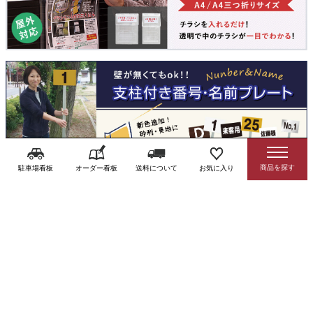
駐車場看板
オーダー看板
送料について
お気に入り