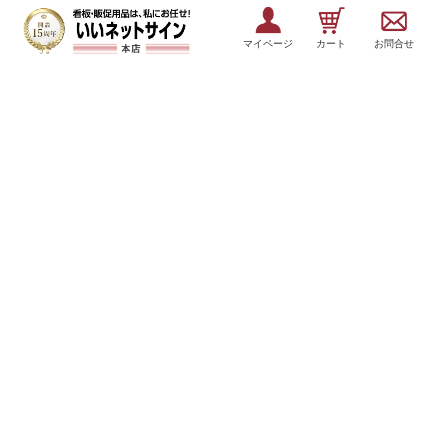
マイページ
カート
お問合せ