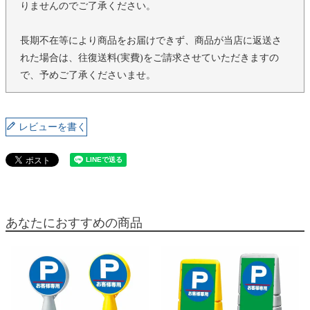
りませんのでご了承ください。
長期不在等により商品をお届けできず、商品が当店に返送さ
れた場合は、往復送料(実費)をご請求させていただきますの
で、予めご了承くださいませ。
レビューを書く
あなたにおすすめの商品