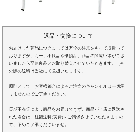
返品・交換について
お届けした商品につきましては万全の注意をもって取扱って
おりますが、万一、不良品や破損品、商品の間違い等がござ
いましたら至急良品とお取り替えさせていただきます。（そ
の際の送料は当社にて負担いたします。）
原則として、お客様都合によるご注文のキャンセルは一切承
りませんのでご了承ください。
長期不在等により商品をお届けできず、商品が当店に返送さ
れた場合は、往復送料(実費)をご請求させていただきますの
で、予めご了承くださいませ。