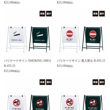
¥
23,100
¥
23,100
(税込)
(税込)
バリケードサイン SMOKING AREA
バリケードサイン 進入禁止 B-455-12
B-455-25
¥
23,100
(税込)
¥
23,100
(税込)