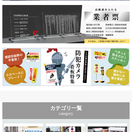
カテゴリ一覧
category