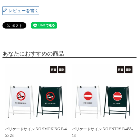
レビューを書く
あなたにおすすめの商品
バリケードサイン NO SMOKING B-4
バリケードサイン NO ENTRY B-455-
55-23
13