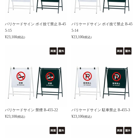
バリケードサイン ポイ捨て禁止 B-45
バリケードサイン ポイ捨て禁止 B-45
5-15
5-14
¥
23,100
¥
23,100
(税込)
(税込)
バリケードサイン 禁煙 B-455-22
バリケードサイン 駐車禁止 B-455-3
¥
23,100
¥
23,100
(税込)
(税込)