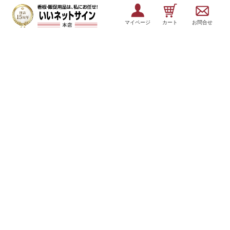
マイページ
カート
お問合せ