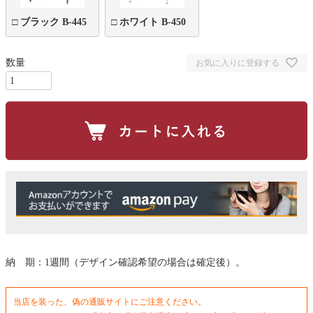
□ ブラック B-445
□ ホワイト B-450
お気に入りに登録する
納 期：1週間（デザイン確認希望の場合は確定後）。
当店を装った、偽の通販サイトにご注意ください。