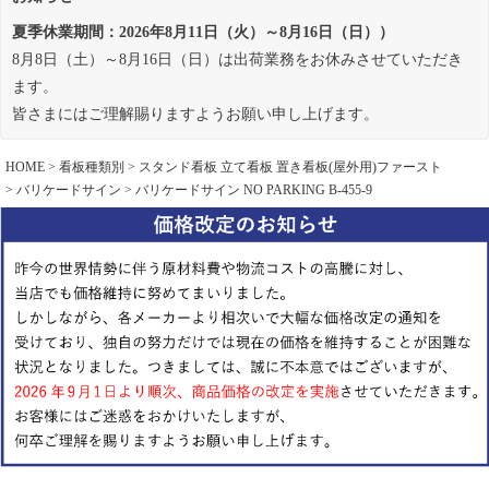
夏季休業期間：2026年8月11日（火）～8月16日（日））
8月8日（土）～8月16日（日）は出荷業務をお休みさせていただき
ます。
皆さまにはご理解賜りますようお願い申し上げます。
HOME
看板種類別
スタンド看板 立て看板 置き看板(屋外用)ファースト
バリケードサイン
バリケードサイン NO PARKING B-455-9