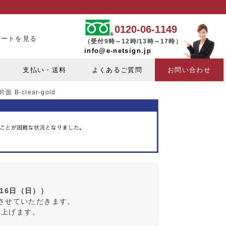
0120-06-1149
カートを見る
（受付9時～12時/13時～17時）
info@e-netsign.jp
支払い・送料
よくあるご質問
お問い合わせ
B-clear-gold
月16日（日））
みさせていただきます。
し上げます。