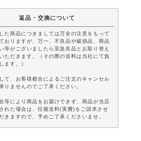
返品・交換について
した商品につきましては万全の注意をもって
ておりますが、万一、不良品や破損品、商品
い等がございましたら至急良品とお取り替え
いただきます。（その際の送料は当社にて負
します。）
して、お客様都合によるご注文のキャンセル
承りませんのでご了承ください。
在等により商品をお届けできず、商品が当店
された場合は、往復送料(実費)をご請求させ
だきますので、予めご了承くださいませ。