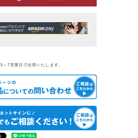
5～7営業日で出荷いたします。