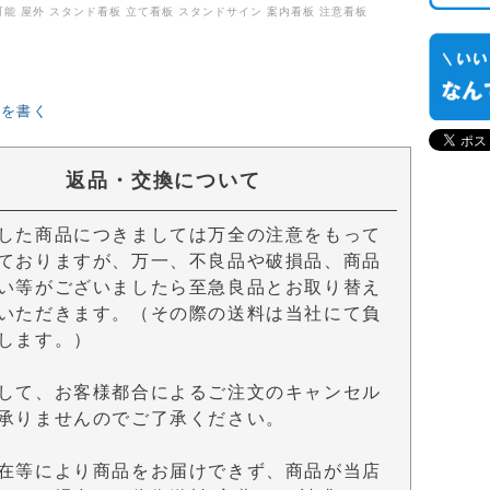
可能 屋外 スタンド看板 立て看板 スタンドサイン 案内看板 注意看板
ーを書く
返品・交換について
した商品につきましては万全の注意をもって
ておりますが、万一、不良品や破損品、商品
い等がございましたら至急良品とお取り替え
いただきます。（その際の送料は当社にて負
します。）
して、お客様都合によるご注文のキャンセル
承りませんのでご了承ください。
在等により商品をお届けできず、商品が当店