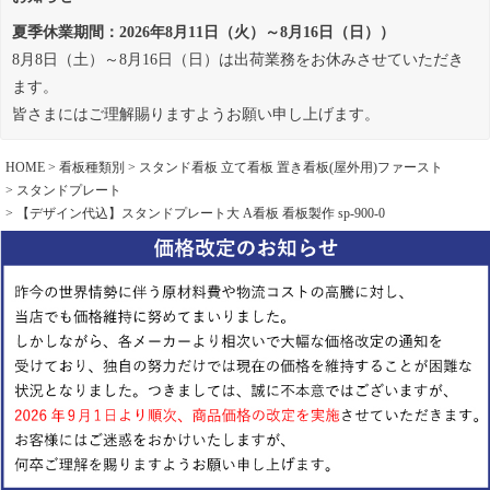
夏季休業期間：2026年8月11日（火）～8月16日（日））
8月8日（土）～8月16日（日）は出荷業務をお休みさせていただき
ます。
皆さまにはご理解賜りますようお願い申し上げます。
HOME
看板種類別
スタンド看板 立て看板 置き看板(屋外用)ファースト
スタンドプレート
【デザイン代込】スタンドプレート大 A看板 看板製作 sp-900-0