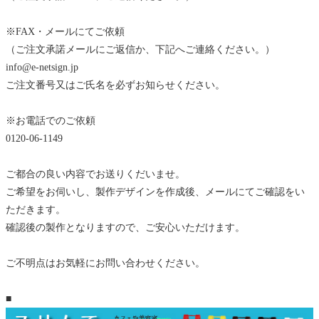
※FAX・メールにてご依頼
（ご注文承諾メールにご返信か、下記へご連絡ください。）
info@e-netsign.jp
ご注文番号又はご氏名を必ずお知らせください。
※お電話でのご依頼
0120-06-1149
ご都合の良い内容でお送りくだいませ。
ご希望をお伺いし、製作デザインを作成後、メールにてご確認をい
ただきます。
確認後の製作となりますので、ご安心いただけます。
ご不明点はお気軽にお問い合わせください。
■