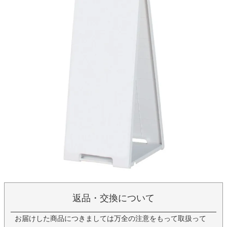
返品・交換について
お届けした商品につきましては万全の注意をもって取扱って