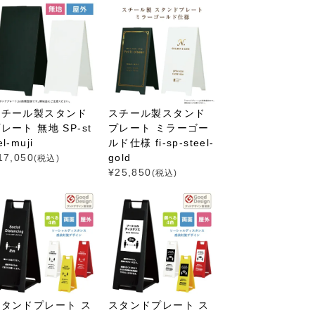
スチール製スタンド
スチール製スタンド
レート 無地 SP-st
プレート ミラーゴー
el-muji
ルド仕様 fi-sp-steel-
17,050
gold
(税込)
¥
25,850
(税込)
スタンドプレート ス
スタンドプレート ス