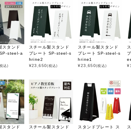
製スタンド
スチール製スタンド
スチール製スタンド
-steel-a
プレート SP-steel-s
プレート SP-steel-s
プ
hrine2
hrine1
e
¥
23,650
¥
23,650
¥
(税込)
(税込)
(税込)
製スタンド
スタンドプレート ス
スチール製スタンド