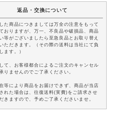
返品・交換について
した商品につきましては万全の注意をもって
ておりますが、万一、不良品や破損品、商品
い等がございましたら至急良品とお取り替え
いただきます。（その際の送料は当社にて負
します。）
して、お客様都合によるご注文のキャンセル
承りませんのでご了承ください。
在等により商品をお届けできず、商品が当店
された場合は、往復送料(実費)をご請求させ
だきますので、予めご了承くださいませ。