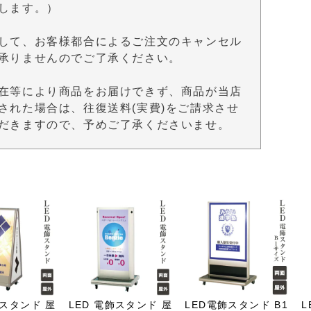
します。）
して、お客様都合によるご注文のキャンセル
承りませんのでご了承ください。
在等により商品をお届けできず、商品が当店
された場合は、往復送料(実費)をご請求させ
だきますので、予めご了承くださいませ。
飾スタンド 屋
LED 電飾スタンド 屋
LED電飾スタンド B1
L