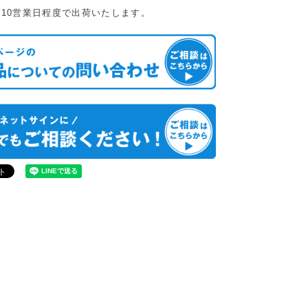
10営業日程度で出荷いたします。