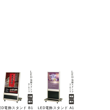
ED電飾スタンド B1
LED電飾スタンド A1