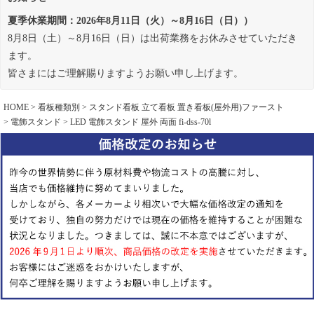
夏季休業期間：2026年8月11日（火）～8月16日（日））
8月8日（土）～8月16日（日）は出荷業務をお休みさせていただき
ます。
皆さまにはご理解賜りますようお願い申し上げます。
HOME
看板種類別
スタンド看板 立て看板 置き看板(屋外用)ファースト
電飾スタンド
LED 電飾スタンド 屋外 両面 fi-dss-70l