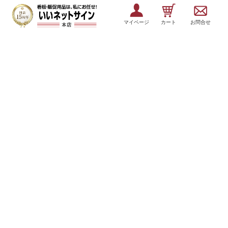
マイページ
カート
お問合せ