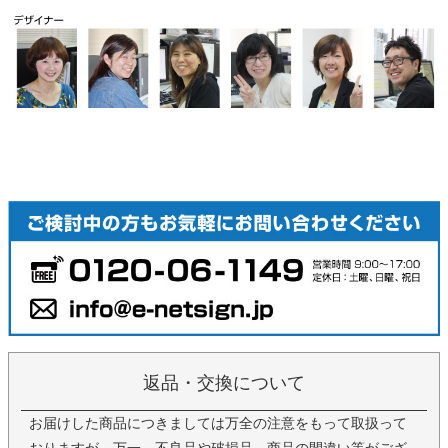
返品・交換について
お届けした商品につきましては万全の注意をもって取扱って