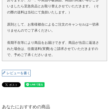
おりますが、万一、不良品や破損品、商品の間違い等がござ
いましたら至急良品とお取り替えさせていただきます。（そ
の際の送料は当社にて負担いたします。）
原則として、お客様都合によるご注文のキャンセルは一切承
りませんのでご了承ください。
長期不在等により商品をお届けできず、商品が当店に返送さ
れた場合は、往復送料(実費)をご請求させていただきますの
で、予めご了承くださいませ。
レビューを書く
あなたにおすすめの商品