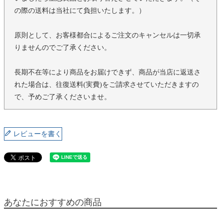
の際の送料は当社にて負担いたします。）
原則として、お客様都合によるご注文のキャンセルは一切承
りませんのでご了承ください。
長期不在等により商品をお届けできず、商品が当店に返送さ
れた場合は、往復送料(実費)をご請求させていただきますの
で、予めご了承くださいませ。
レビューを書く
あなたにおすすめの商品