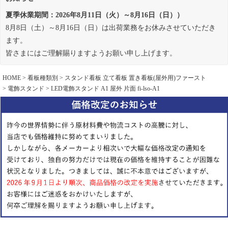
夏季休業期間：2026年8月11日（火）～8月16日（日））
8月8日（土）～8月16日（日）は出荷業務をお休みさせていただき
ます。
皆さまにはご理解賜りますようお願い申し上げます。
HOME
看板種類別
スタンド看板 立て看板 置き看板(屋外用)ファースト
電飾スタンド
LED電飾スタンド A1 屋外 片面 fi-lso-A1