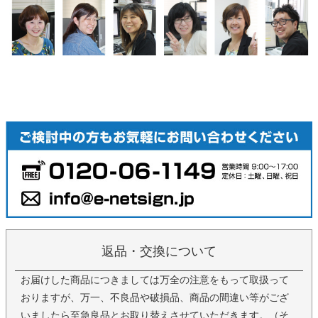
返品・交換について
お届けした商品につきましては万全の注意をもって取扱って
おりますが、万一、不良品や破損品、商品の間違い等がござ
いましたら至急良品とお取り替えさせていただきます。（そ