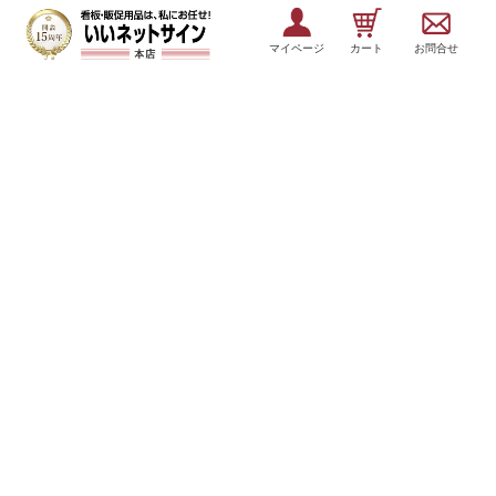
マイページ
カート
お問合せ