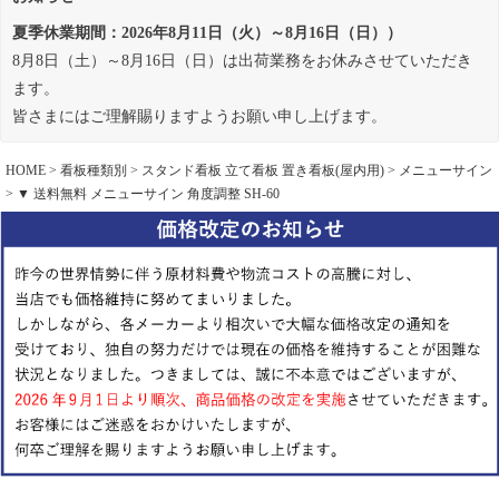
夏季休業期間：2026年8月11日（火）～8月16日（日））
8月8日（土）～8月16日（日）は出荷業務をお休みさせていただき
ます。
皆さまにはご理解賜りますようお願い申し上げます。
HOME
看板種類別
スタンド看板 立て看板 置き看板(屋内用)
メニューサイン
▼ 送料無料 メニューサイン 角度調整 SH-60