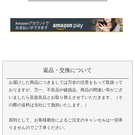
返品・交換について
お届けした商品につきましては万全の注意をもって取扱って
おりますが、万一、不良品や破損品、商品の間違い等がござ
いましたら至急良品とお取り替えさせていただきます。（そ
の際の送料は当社にて負担いたします。）
原則として、お客様都合によるご注文のキャンセルは一切承
りませんのでご了承ください。