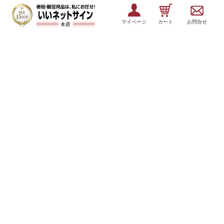
マイページ
カート
お問合せ