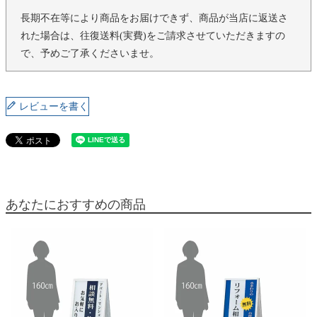
長期不在等により商品をお届けできず、商品が当店に返送さ
れた場合は、往復送料(実費)をご請求させていただきますの
で、予めご了承くださいませ。
レビューを書く
あなたにおすすめの商品