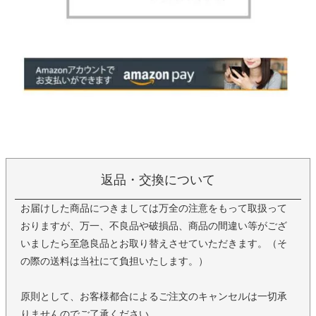
返品・交換について
お届けした商品につきましては万全の注意をもって取扱って
おりますが、万一、不良品や破損品、商品の間違い等がござ
いましたら至急良品とお取り替えさせていただきます。（そ
の際の送料は当社にて負担いたします。）
原則として、お客様都合によるご注文のキャンセルは一切承
りませんのでご了承ください。