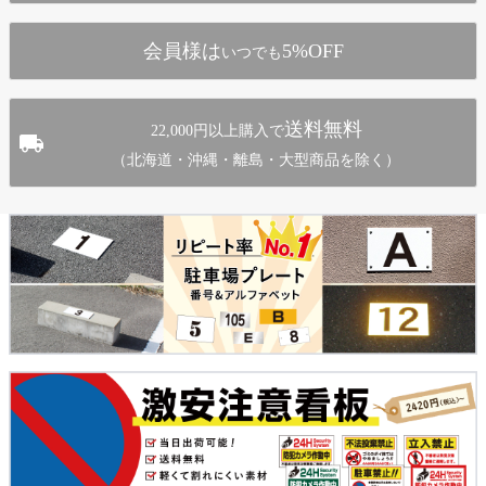
へ
会員様は
5%OFF
いつでも
送料無料
22,000円以上購入で
（北海道・沖縄・離島・大型商品を除く）