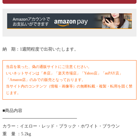
納 期：1週間程度で出荷いたします。
当店を装った、偽の通販サイトにご注意ください。
いいネットサインは「本店」「楽天市場店」「Yahoo店」「auPAY店」
「Amazon店」のみでの販売となっております。
当サイト内のコンテンツ（情報・画像等）の無断転載・複製・転用を固く禁
じます。
■商品内容
────────────────────────
カラー：イエロー・レッド・ブラック・ホワイト・ブラウン
重 量 ：5.2kg