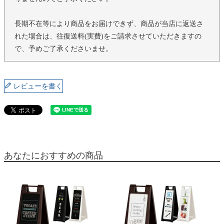
長期不在等により商品をお届けできず、商品が当店に返送さ
れた場合は、往復送料(実費)をご請求させていただきますの
で、予めご了承くださいませ。
レビューを書く
あなたにおすすめの商品