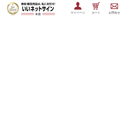
マイページ
カート
お問合せ