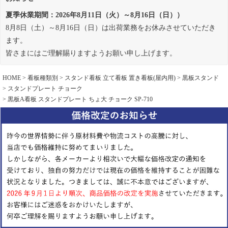
夏季休業期間：2026年8月11日（火）～8月16日（日））
8月8日（土）～8月16日（日）は出荷業務をお休みさせていただき
ます。
皆さまにはご理解賜りますようお願い申し上げます。
HOME
看板種類別
スタンド看板 立て看板 置き看板(屋内用)
黒板スタンド
スタンドプレート チョーク
黒板A看板 スタンドプレート ちょ大 チョーク SP-710