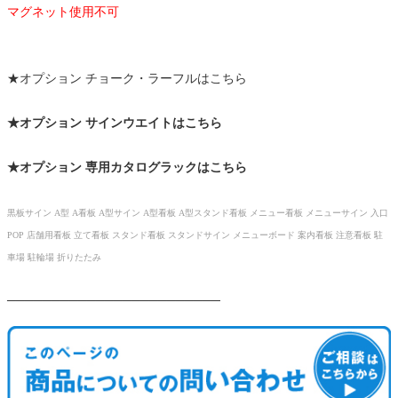
マグネット使用不可
★オプション チョーク・ラーフルはこちら
★オプション サインウエイトはこちら
★オプション 専用カタログラックはこちら
黒板サイン A型 A看板 A型サイン A型看板 A型スタンド看板 メニュー看板 メニューサイン 入口
POP 店舗用看板 立て看板 スタンド看板 スタンドサイン メニューボード 案内看板 注意看板 駐
車場 駐輪場 折りたたみ
────────────────────────