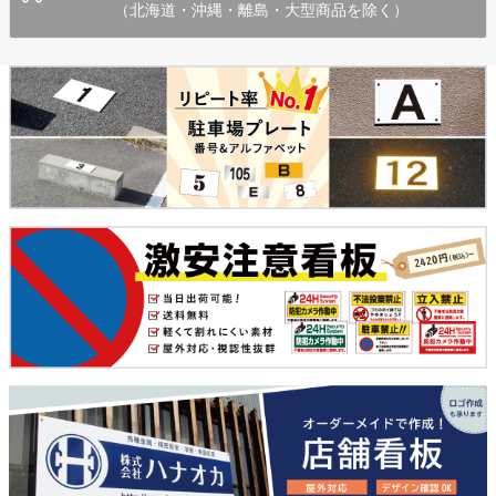
（北海道・沖縄・離島・大型商品を除く）