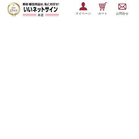
マイページ
カート
お問合せ