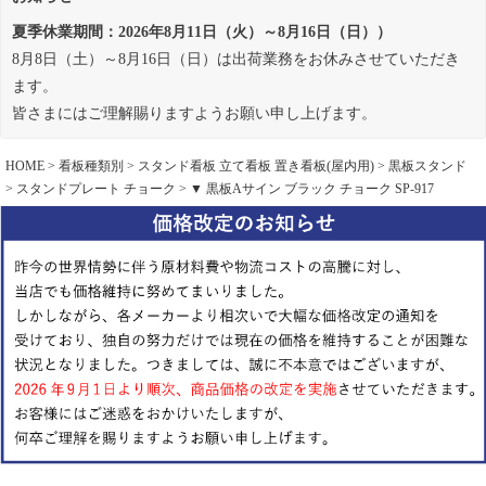
夏季休業期間：2026年8月11日（火）～8月16日（日））
8月8日（土）～8月16日（日）は出荷業務をお休みさせていただき
ます。
皆さまにはご理解賜りますようお願い申し上げます。
HOME
看板種類別
スタンド看板 立て看板 置き看板(屋内用)
黒板スタンド
スタンドプレート チョーク
▼ 黒板Aサイン ブラック チョーク SP-917