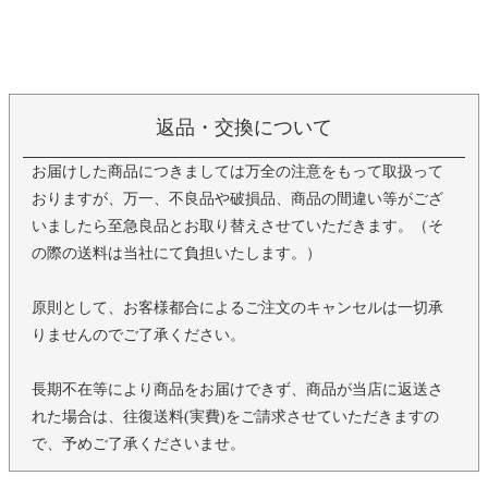
返品・交換について
お届けした商品につきましては万全の注意をもって取扱って
おりますが、万一、不良品や破損品、商品の間違い等がござ
いましたら至急良品とお取り替えさせていただきます。（そ
の際の送料は当社にて負担いたします。）
原則として、お客様都合によるご注文のキャンセルは一切承
りませんのでご了承ください。
長期不在等により商品をお届けできず、商品が当店に返送さ
れた場合は、往復送料(実費)をご請求させていただきますの
で、予めご了承くださいませ。