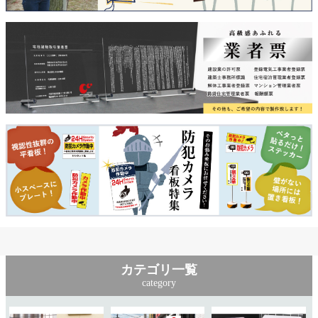
カテゴリ一覧
category