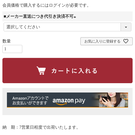
会員価格で購入するにはログインが必要です。
■メーカー直送につき代引き決済不可
(
必
お気に入りに登録する
須
)
納 期：7営業日程度で出荷いたします。