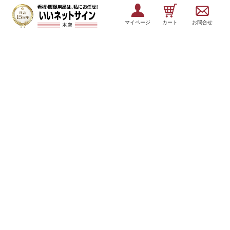
マイページ
カート
お問合せ