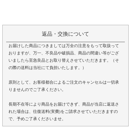
返品・交換について
お届けした商品につきましては万全の注意をもって取扱って
おりますが、万一、不良品や破損品、商品の間違い等がござ
いましたら至急良品とお取り替えさせていただきます。（そ
の際の送料は当社にて負担いたします。）
原則として、お客様都合によるご注文のキャンセルは一切承
りませんのでご了承ください。
長期不在等により商品をお届けできず、商品が当店に返送さ
れた場合は、往復送料(実費)をご請求させていただきますの
で、予めご了承くださいませ。