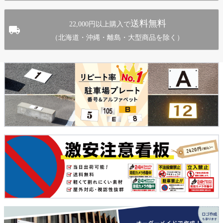
送料無料
22,000円以上購入で
（北海道・沖縄・離島・大型商品を除く）