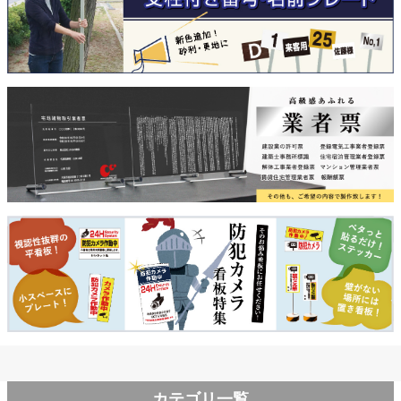
カテゴリ一覧