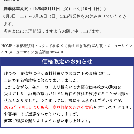
夏季休業期間：2026年8月11日（火）～8月16日（日））
8月8日（土）～8月16日（日）は出荷業務をお休みさせていただき
ます。
皆さまにはご理解賜りますようお願い申し上げます。
HOME
看板種類別
スタンド看板 立て看板 置き看板(屋内用)
メニューサイン
▼ メニューサイン 角度調整 msx-41d