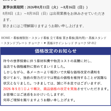
夏季休業期間：2026年8月11日（火）～8月16日（日））
8月8日（土）～8月16日（日）は出荷業務をお休みさせていただき
ます。
皆さまにはご理解賜りますようお願い申し上げます。
HOME
看板種類別
スタンド看板 立て看板 置き看板(屋内用)
黒板スタンド
スタンドプレート チョーク
▼ 黒板Aサイン レッド チョーク SP-912