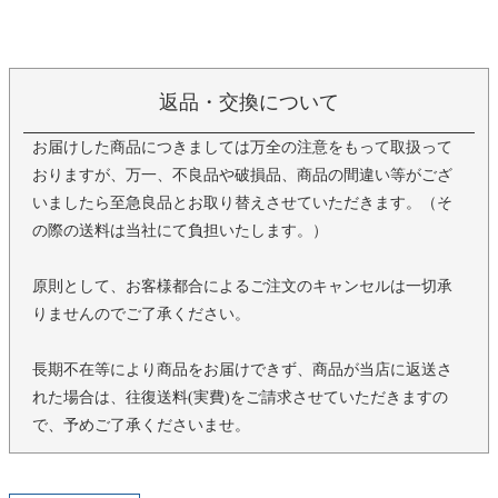
返品・交換について
お届けした商品につきましては万全の注意をもって取扱って
おりますが、万一、不良品や破損品、商品の間違い等がござ
いましたら至急良品とお取り替えさせていただきます。（そ
の際の送料は当社にて負担いたします。）
原則として、お客様都合によるご注文のキャンセルは一切承
りませんのでご了承ください。
長期不在等により商品をお届けできず、商品が当店に返送さ
れた場合は、往復送料(実費)をご請求させていただきますの
で、予めご了承くださいませ。