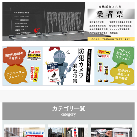
カテゴリ一覧
category