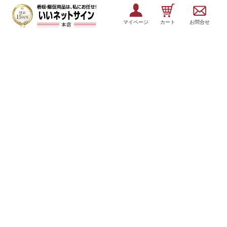
マイページ
カート
お問合せ