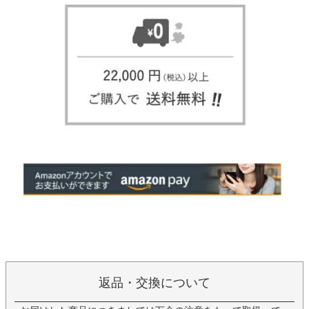
返品・交換について