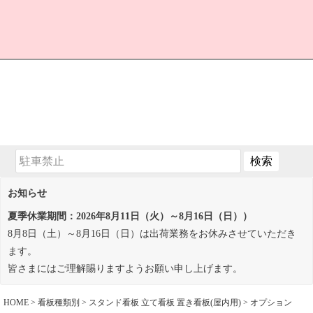
お知らせ
夏季休業期間：2026年8月11日（火）～8月16日（日））
8月8日（土）～8月16日（日）は出荷業務をお休みさせていただき
ます。
皆さまにはご理解賜りますようお願い申し上げます。
HOME
看板種類別
スタンド看板 立て看板 置き看板(屋内用)
オプション