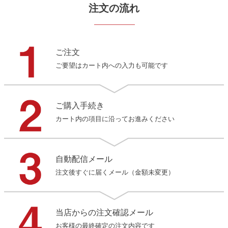
注文の流れ
ご注文
ご要望はカート内への入力も可能です
ご購入手続き
カート内の項目に沿ってお進みください
自動配信メール
注文後すぐに届くメール（金額未変更）
当店からの注文確認メール
お客様の最終確定の注文内容です