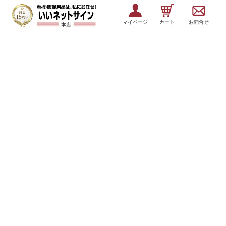
マイページ
カート
お問合せ