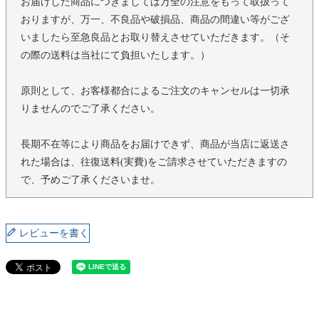
お届けした商品につきましては万全の注意をもって取扱って
おりますが、万一、不良品や破損品、商品の間違い等がござ
いましたら至急良品とお取り替えさせていただきます。（そ
の際の送料は当社にて負担いたします。）
原則として、お客様都合によるご注文のキャンセルは一切承
りませんのでご了承ください。
長期不在等により商品をお届けできず、商品が当店に返送さ
れた場合は、往復送料(実費)をご請求させていただきますの
で、予めご了承くださいませ。
レビューを書く