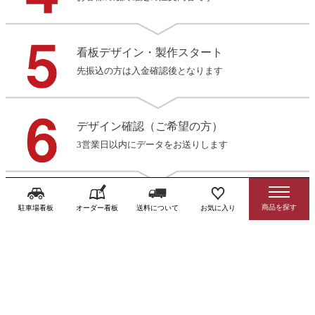
看板デザイン・製作スタート
先振込の方は入金確認後となります
デザイン確認（ご希望の方）
3営業日以内にデータをお送りします
製作・発送
駐車場看板
オーダー看板
送料について
お気に入り
商品到着後お早めに確認をお願いします