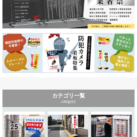
カテゴリ一覧
category