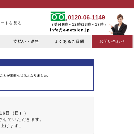
0120-06-1149
カートを見る
（受付9時～12時/13時～17時）
info@e-netsign.jp
支払い・送料
よくあるご質問
お問い合わせ
月16日（日））
みさせていただきます。
し上げます。