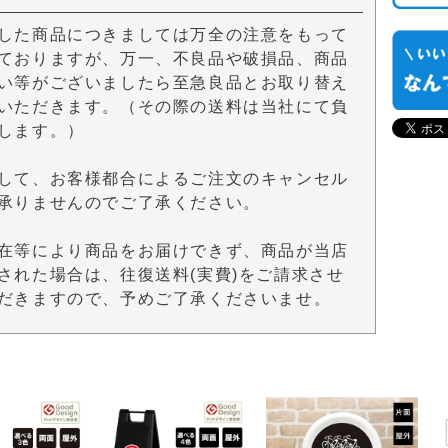
した商品につきましては万全の注意をもって
ておりますが、万一、不良品や破損品、商品
い等がございましたら至急良品とお取り替え
いただきます。（その際の送料は当社にて負
します。）
して、お客様都合によるご注文のキャンセル
承りませんのでご了承ください。
在等により商品をお届けできず、商品が当店
された場合は、往復送料(実費)をご請求させ
だきますので、予めご了承くださいませ。