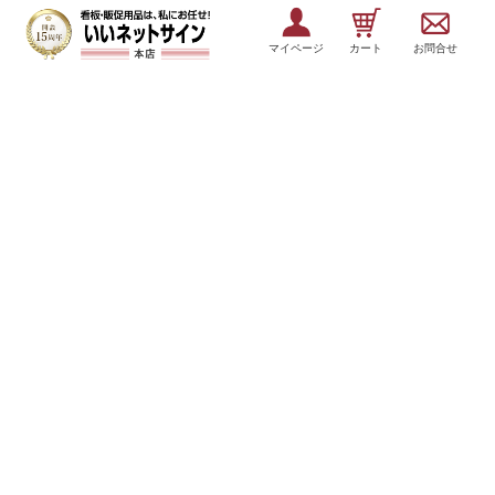
マイページ
カート
お問合せ