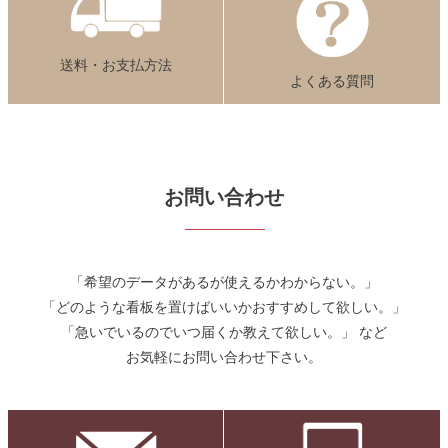
送料・お支払方法
よくある質問
お問い合わせ
「希望のデータがあるが使えるかわからない。」
「どのような看板を置けばいいかおすすめして欲しい。」
「急いでいるのでいつ届くか教えて欲しい。」 など
お気軽にお問い合わせ下さい。