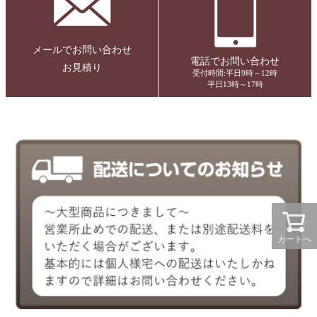
メールでお問い合わせ
電話でお問い合わせ
お見積り
受付時間:平日9時～12時
平日13時～17時
カートへ