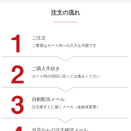
注文の流れ
ご注文
ご要望はカート内への入力も可能です
ご購入手続き
カート内の項目に沿ってお進みください
自動配信メール
注文後すぐに届くメール（金額未変更）
当店からの注文確認メール