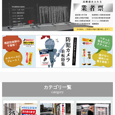
カテゴリ一覧
category