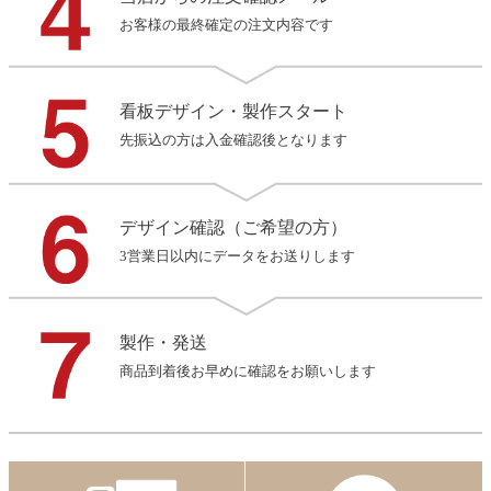
お客様の最終確定の注文内容です
看板デザイン・製作スタート
先振込の方は入金確認後となります
デザイン確認（ご希望の方）
3営業日以内にデータをお送りします
製作・発送
商品到着後お早めに確認をお願いします