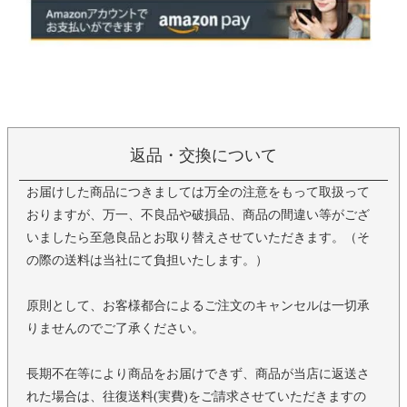
返品・交換について
お届けした商品につきましては万全の注意をもって取扱って
おりますが、万一、不良品や破損品、商品の間違い等がござ
いましたら至急良品とお取り替えさせていただきます。（そ
の際の送料は当社にて負担いたします。）
原則として、お客様都合によるご注文のキャンセルは一切承
りませんのでご了承ください。
長期不在等により商品をお届けできず、商品が当店に返送さ
れた場合は、往復送料(実費)をご請求させていただきますの