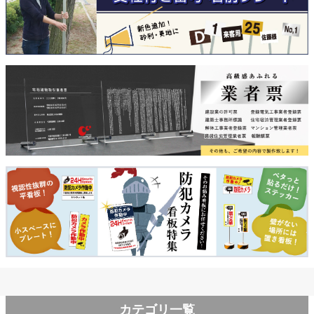
カテゴリ一覧