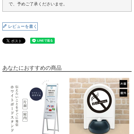
で、予めご了承くださいませ。
レビューを書く
あなたにおすすめの商品