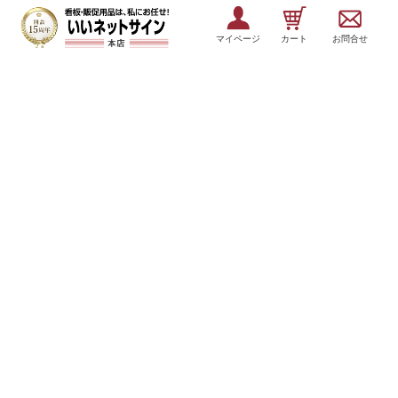
マイページ
カート
お問合せ