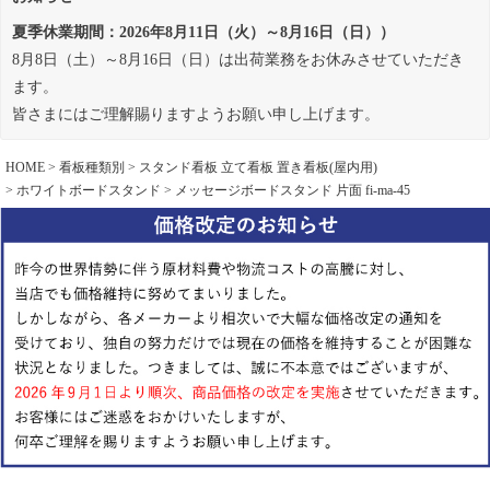
夏季休業期間：2026年8月11日（火）～8月16日（日））
8月8日（土）～8月16日（日）は出荷業務をお休みさせていただき
ます。
皆さまにはご理解賜りますようお願い申し上げます。
HOME
看板種類別
スタンド看板 立て看板 置き看板(屋内用)
ホワイトボードスタンド
メッセージボードスタンド 片面 fi-ma-45