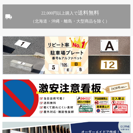
送料無料
22,000円以上購入で
（北海道・沖縄・離島・大型商品を除く）