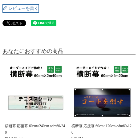
レビューを書く
あなたにおすすめの商品
横断幕 応援幕 60cm×240cm odm60-24
横断幕 応援幕 60cm×120cm odm60-12
0
0