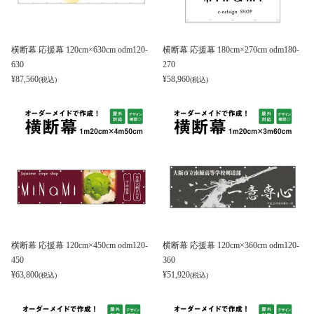
横断幕 応援幕 120cm×630cm odm120-
横断幕 応援幕 180cm×270cm odm180-
630
270
¥
87,560
¥
58,960
(税込)
(税込)
横断幕 応援幕 120cm×450cm odm120-
横断幕 応援幕 120cm×360cm odm120-
450
360
¥
63,800
¥
51,920
(税込)
(税込)