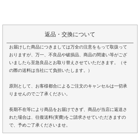
返品・交換について
お届けした商品につきましては万全の注意をもって取扱って
おりますが、万一、不良品や破損品、商品の間違い等がござ
いましたら至急良品とお取り替えさせていただきます。（そ
の際の送料は当社にて負担いたします。）
原則として、お客様都合によるご注文のキャンセルは一切承
りませんのでご了承ください。
長期不在等により商品をお届けできず、商品が当店に返送さ
れた場合は、往復送料(実費)をご請求させていただきますの
で、予めご了承くださいませ。