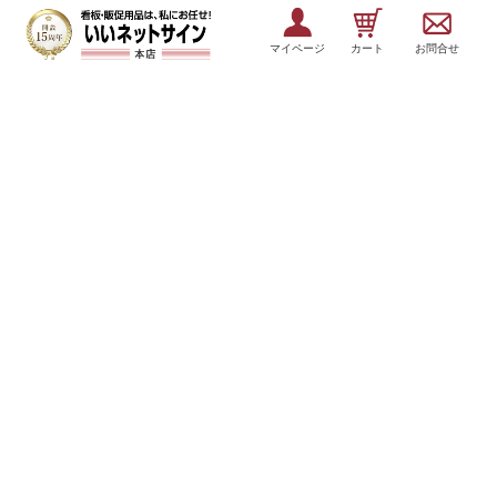
マイページ
カート
お問合せ