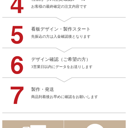
お客様の最終確定の注文内容です
看板デザイン・製作スタート
先振込の方は入金確認後となります
デザイン確認（ご希望の方）
3営業日以内にデータをお送りします
製作・発送
商品到着後お早めに確認をお願いします