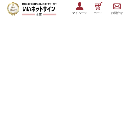
マイページ
カート
お問合せ