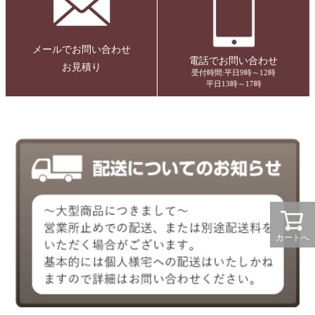
メールでお問い合わせ
電話でお問い合わせ
お見積り
受付時間:平日9時～12時
平日13時～17時
カートへ