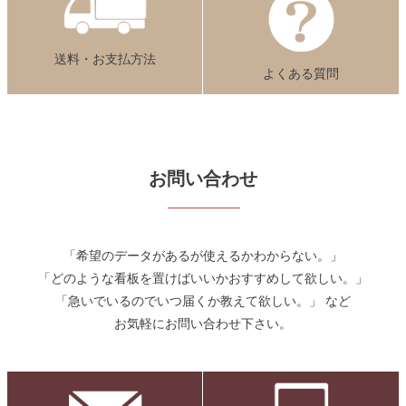
送料・お支払方法
よくある質問
お問い合わせ
「希望のデータがあるが使えるかわからない。」
「どのような看板を置けばいいかおすすめして欲しい。」
「急いでいるのでいつ届くか教えて欲しい。」 など
お気軽にお問い合わせ下さい。