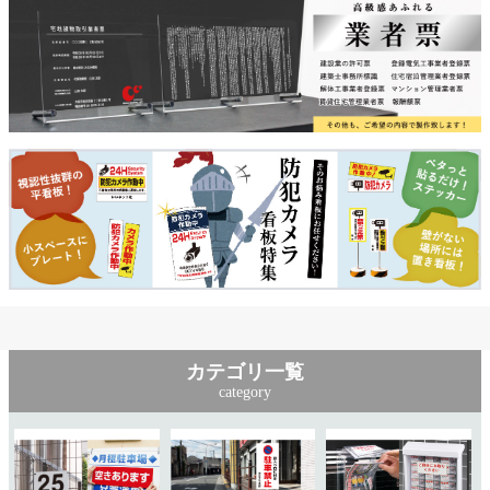
カテゴリ一覧
category