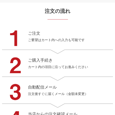
注文の流れ
ご注文
ご要望はカート内への入力も可能です
ご購入手続き
カート内の項目に沿ってお進みください
自動配信メール
注文後すぐに届くメール（金額未変更）
当店からの注文確認メール