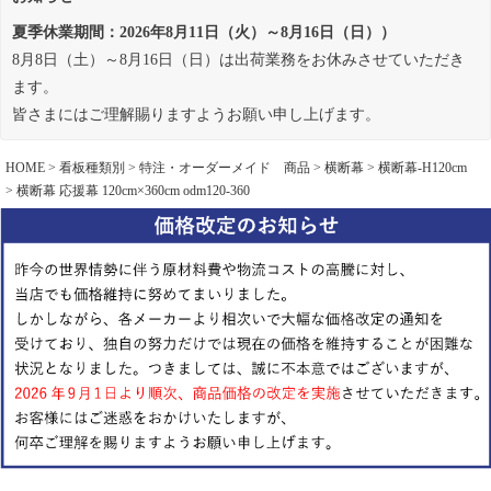
夏季休業期間：2026年8月11日（火）～8月16日（日））
8月8日（土）～8月16日（日）は出荷業務をお休みさせていただき
ます。
皆さまにはご理解賜りますようお願い申し上げます。
HOME
看板種類別
特注・オーダーメイド 商品
横断幕
横断幕-H120cm
横断幕 応援幕 120cm×360cm odm120-360