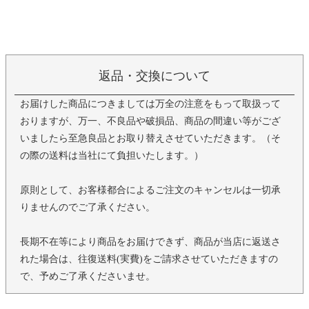
返品・交換について
お届けした商品につきましては万全の注意をもって取扱って
おりますが、万一、不良品や破損品、商品の間違い等がござ
いましたら至急良品とお取り替えさせていただきます。（そ
の際の送料は当社にて負担いたします。）
原則として、お客様都合によるご注文のキャンセルは一切承
りませんのでご了承ください。
長期不在等により商品をお届けできず、商品が当店に返送さ
れた場合は、往復送料(実費)をご請求させていただきますの
で、予めご了承くださいませ。