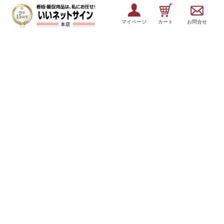
マイページ
カート
お問合せ