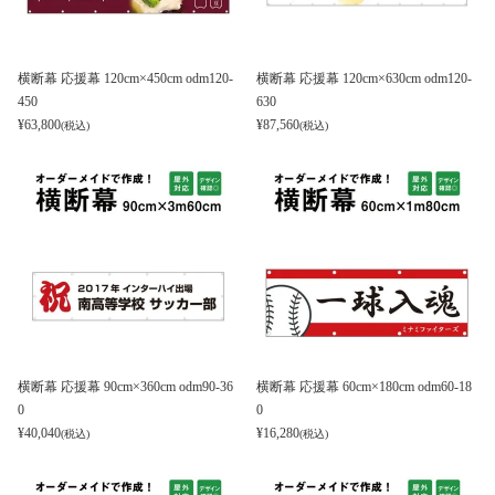
横断幕 応援幕 120cm×450cm odm120-
横断幕 応援幕 120cm×630cm odm120-
450
630
¥
63,800
¥
87,560
(税込)
(税込)
横断幕 応援幕 90cm×360cm odm90-36
横断幕 応援幕 60cm×180cm odm60-18
0
0
¥
40,040
¥
16,280
(税込)
(税込)