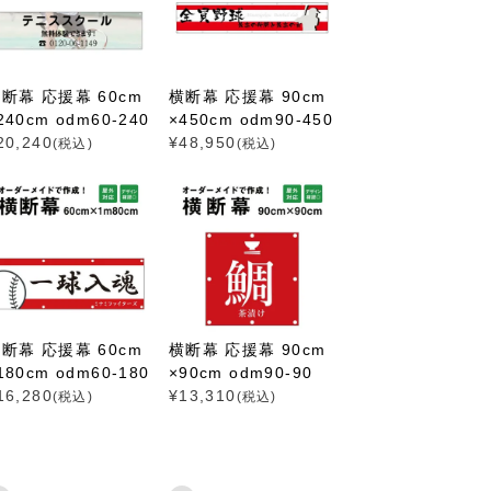
断幕 応援幕 60cm
横断幕 応援幕 90cm
240cm odm60-240
×450cm odm90-450
20,240
¥
48,950
(税込)
(税込)
断幕 応援幕 60cm
横断幕 応援幕 90cm
180cm odm60-180
×90cm odm90-90
16,280
¥
13,310
(税込)
(税込)