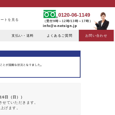
0120-06-1149
カートを見る
（受付9時～12時/13時～17時）
info@e-netsign.jp
支払い・送料
よくあるご質問
お問い合わせ
月16日（日））
みさせていただきます。
し上げます。