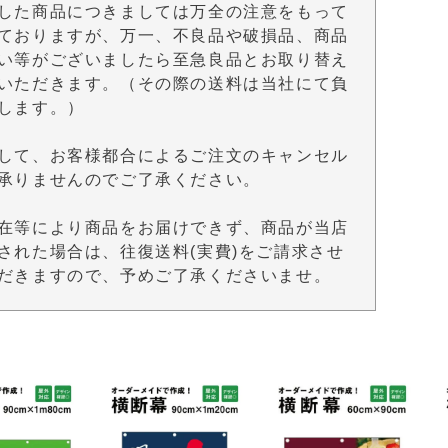
した商品につきましては万全の注意をもって
ておりますが、万一、不良品や破損品、商品
い等がございましたら至急良品とお取り替え
いただきます。（その際の送料は当社にて負
します。）
して、お客様都合によるご注文のキャンセル
承りませんのでご了承ください。
在等により商品をお届けできず、商品が当店
された場合は、往復送料(実費)をご請求させ
だきますので、予めご了承くださいませ。