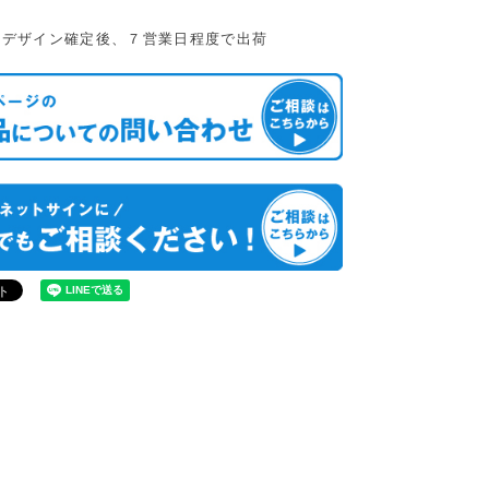
：デザイン確定後、７営業日程度で出荷