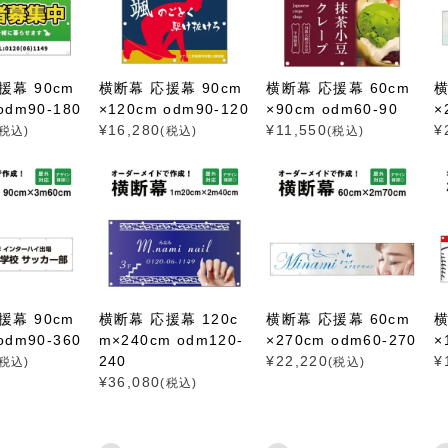
援幕 90cm
横断幕 応援幕 90cm
横断幕 応援幕 60cm
横
odm90-180
×120cm odm90-120
×90cm odm60-90
×
¥
16,280
¥
11,550
¥
(税込)
(税込)
(税込)
援幕 90cm
横断幕 応援幕 120c
横断幕 応援幕 60cm
横
odm90-360
m×240cm odm120-
×270cm odm60-270
×
240
¥
22,220
¥
(税込)
(税込)
¥
36,080
(税込)