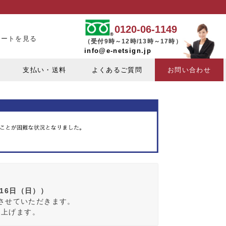
0120-06-1149
カートを見る
（受付9時～12時/13時～17時）
info@e-netsign.jp
支払い・送料
よくあるご質問
お問い合わせ
月16日（日））
みさせていただきます。
し上げます。