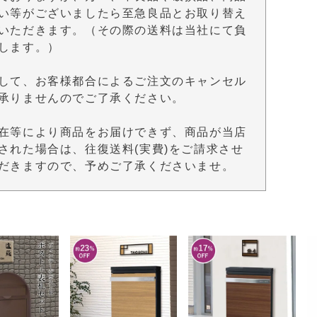
い等がございましたら至急良品とお取り替え
いただきます。（その際の送料は当社にて負
します。）
して、お客様都合によるご注文のキャンセル
承りませんのでご了承ください。
在等により商品をお届けできず、商品が当店
された場合は、往復送料(実費)をご請求させ
だきますので、予めご了承くださいませ。