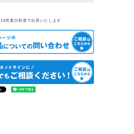
14営業日程度で出荷いたします