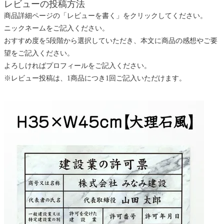
レビューの投稿方法
商品詳細ページの「レビューを書く」をクリックしてください。
ニックネームをご記入ください。
おすすめ度を5段階から選択していただき、本文に商品の感想やご要
望をご記入ください。
よろしければプロフィールをご記入ください。
※レビュー投稿は、1商品につき1回ご記入いただけます。