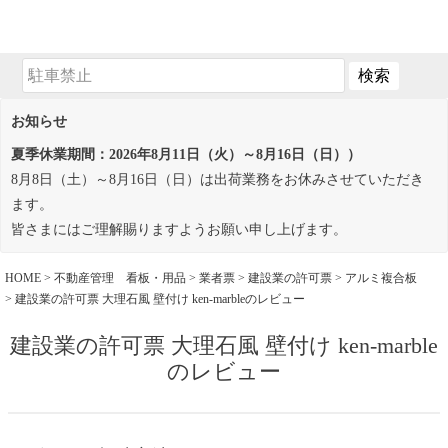
お知らせ
夏季休業期間：2026年8月11日（火）～8月16日（日））
8月8日（土）～8月16日（日）は出荷業務をお休みさせていただき
ます。
皆さまにはご理解賜りますようお願い申し上げます。
HOME
不動産管理 看板・用品
業者票
建設業の許可票
アルミ複合板
建設業の許可票 大理石風 壁付け ken-marbleのレビュー
建設業の許可票 大理石風 壁付け ken-marble
のレビュー