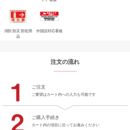
消防 防災 防犯用
外国語対応看板
品
注文の流れ
ご注文
ご要望はカート内への入力も可能です
ご購入手続き
カート内の項目に沿ってお進みください