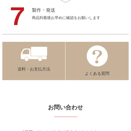
製作・発送
商品到着後お早めに確認をお願いします
送料・お支払方法
よくある質問
お問い合わせ