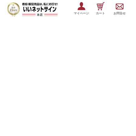
マイページ
カート
お問合せ