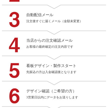
自動配信メール
注文後すぐに届くメール（金額未変更）
当店からの注文確認メール
お客様の最終確定の注文内容です
看板デザイン・製作スタート
先振込の方は入金確認後となります
デザイン確認（ご希望の方）
3営業日以内にデータをお送りします