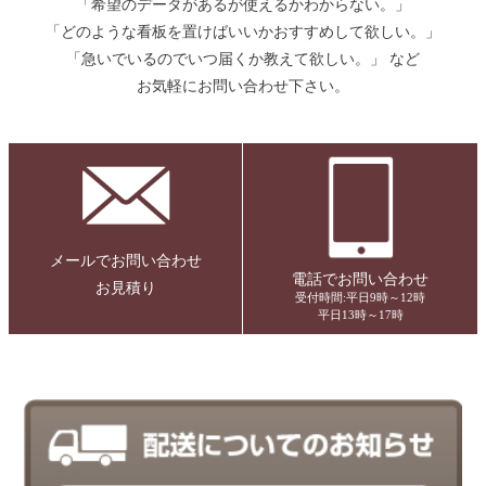
「希望のデータがあるが使えるかわからない。」
「どのような看板を置けばいいかおすすめして欲しい。」
「急いでいるのでいつ届くか教えて欲しい。」 など
お気軽にお問い合わせ下さい。
メールでお問い合わせ
電話でお問い合わせ
お見積り
受付時間:平日9時～12時
平日13時～17時