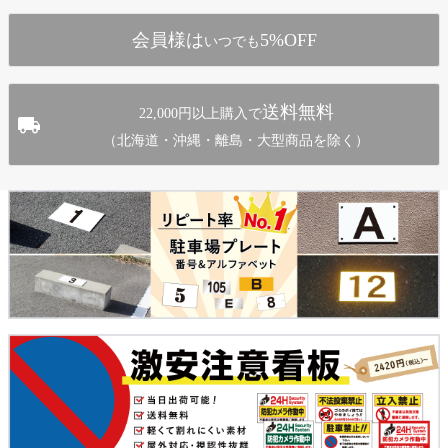
へ
会員様は
5%OFF
いつでも
送料無料
22,000円以上購入で
（北海道・沖縄・離島・大型商品を除く）