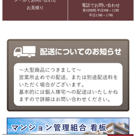
メールでお問い合わせ
電話でお問い合わせ
お見積り
受付時間:平日9時～12時
平日13時～17時