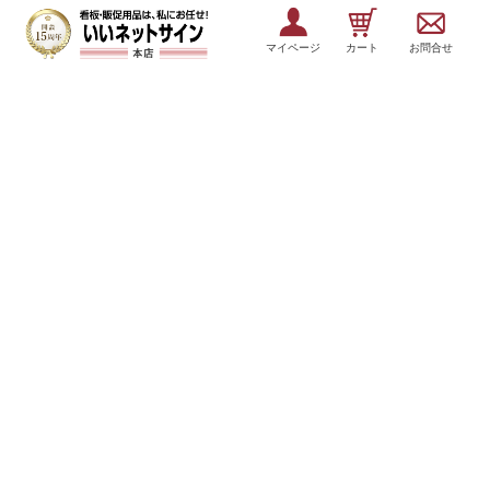
マイページ
カート
お問合せ