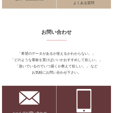
よくある質問
お問い合わせ
「希望のデータがあるが使えるかわからない。」
「どのような看板を置けばいいかおすすめして欲しい。」
「急いでいるのでいつ届くか教えて欲しい。」 など
お気軽にお問い合わせ下さい。