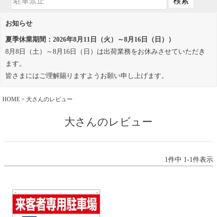
お知らせ
夏季休業期間：2026年8月11日（火）～8月16日（日））
8月8日（土）～8月16日（日）は出荷業務をお休みさせていただき
ます。
皆さまにはご理解賜りますようお願い申し上げます。
HOME
大さんのレビュー
大さんのレビュー
1
件中
1
-
1
件表示