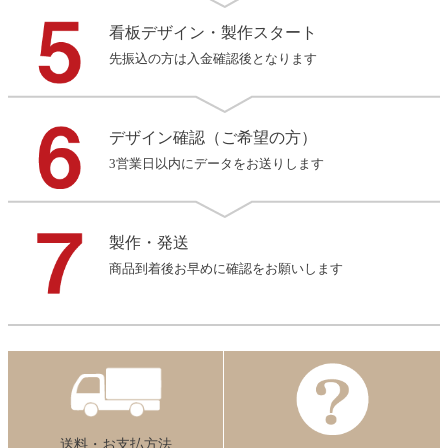
看板デザイン・製作スタート
先振込の方は入金確認後となります
デザイン確認（ご希望の方）
3営業日以内にデータをお送りします
製作・発送
商品到着後お早めに確認をお願いします
送料・お支払方法