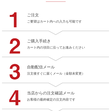
ご注文
ご要望はカート内への入力も可能です
ご購入手続き
カート内の項目に沿ってお進みください
自動配信メール
注文後すぐに届くメール（金額未変更）
当店からの注文確認メール
お客様の最終確定の注文内容です