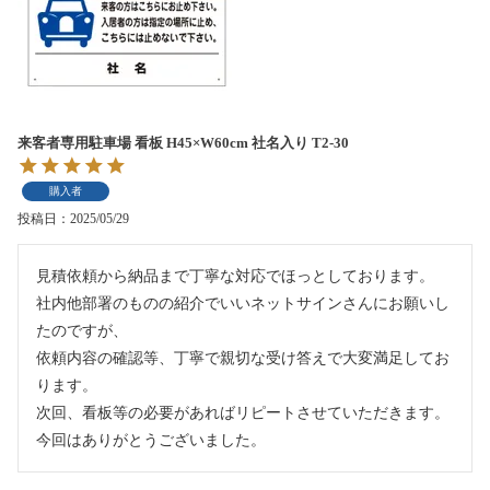
来客者専用駐車場 看板 H45×W60cm 社名入り T2-30
購入者
投稿日
2025/05/29
見積依頼から納品まで丁寧な対応でほっとしております。

社内他部署のものの紹介でいいネットサインさんにお願いし
たのですが、

依頼内容の確認等、丁寧で親切な受け答えで大変満足してお
ります。

次回、看板等の必要があればリピートさせていただきます。

今回はありがとうございました。