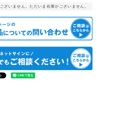
ございません。ただいま在庫がございません。