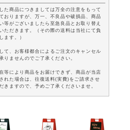
した商品につきましては万全の注意をもって
ておりますが、万一、不良品や破損品、商品
い等がございましたら至急良品とお取り替え
いただきます。（その際の送料は当社にて負
します。）
して、お客様都合によるご注文のキャンセル
承りませんのでご了承ください。
在等により商品をお届けできず、商品が当店
された場合は、往復送料(実費)をご請求させ
だきますので、予めご了承くださいませ。