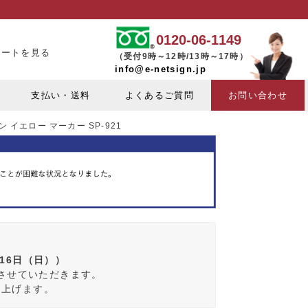
0120-06-1149
カートを見る
（受付9時～12時/13時～17時）
info@e-netsign.jp
支払い・送料
よくあるご質問
お問い合わせ
ン イエロー マーカー SP-921
月16日（日））
みさせていただきます。
し上げます。