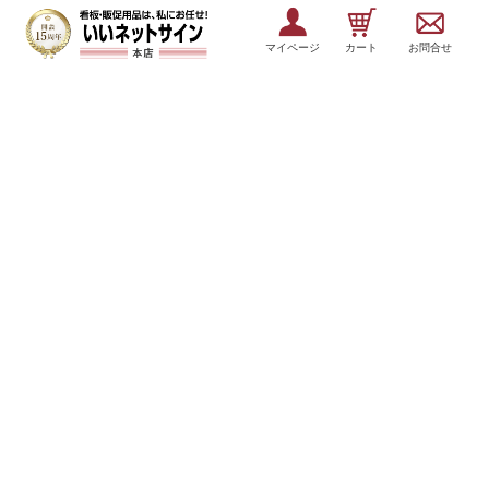
マイページ
カート
お問合せ