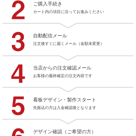
ご購入手続き
カート内の項目に沿ってお進みください
自動配信メール
注文後すぐに届くメール（金額未変更）
当店からの注文確認メール
お客様の最終確定の注文内容です
看板デザイン・製作スタート
先振込の方は入金確認後となります
デザイン確認（ご希望の方）