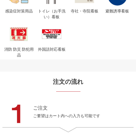
感染症対策用品
トイレ（お手洗
寺社・寺院看板
避難誘導看板
い）看板
消防 防災 防犯用
外国語対応看板
品
注文の流れ
ご注文
ご要望はカート内への入力も可能です