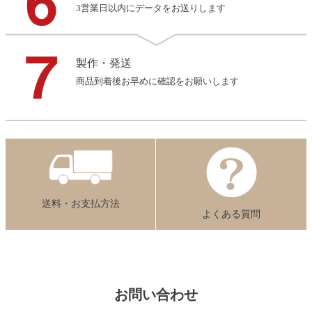
3営業日以内にデータをお送りします
製作・発送
商品到着後お早めに確認をお願いします
送料・お支払方法
よくある質問
お問い合わせ