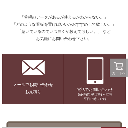
「希望のデータがあるが使えるかわからない。」
「どのような看板を置けばいいかおすすめして欲しい。」
「急いでいるのでいつ届くか教えて欲しい。」 など
お気軽にお問い合わせ下さい。
カートへ
メールでお問い合わせ
電話でお問い合わせ
お見積り
受付時間:平日9時～12時
平日13時～17時