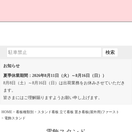
お知らせ
夏季休業期間：2026年8月11日（火）～8月16日（日））
8月8日（土）～8月16日（日）は出荷業務をお休みさせていただき
ます。
皆さまにはご理解賜りますようお願い申し上げます。
HOME
看板種類別
スタンド看板 立て看板 置き看板(屋外用)ファースト
電飾スタンド
電飾スタンド